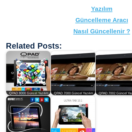
Yazılım
Güncelleme Aracı
Nasıl Güncellenir ?
Related Posts:
QPAD 8000 Güncel Yazılım
QPAD 7000 Güncel Yazılım
QPAD 7002 Güncel Yaz