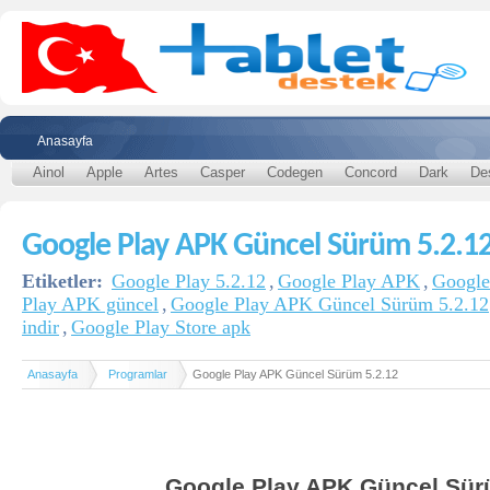
Anasayfa
Ainol
Apple
Artes
Casper
Codegen
Concord
Dark
De
Google Play APK Güncel Sürüm 5.2.1
Etiketler:
Google Play 5.2.12
,
Google Play APK
,
Google
Play APK güncel
,
Google Play APK Güncel Sürüm 5.2.12
indir
,
Google Play Store apk
Anasayfa
Programlar
Google Play APK Güncel Sürüm 5.2.12
Google Play APK Güncel Sür