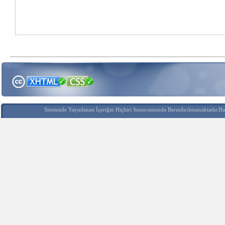
Sitemizde Yayınlanan İçeriğin Hiçbiri Sunucumuzda Barındırılmamaktadır.Hak