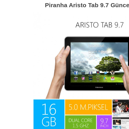
Piranha Aristo Tab 9.7 Günce