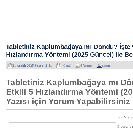
Tabletiniz Kaplumbağaya mı Döndü? İşte 
Hızlandırma Yöntemi (2025 Güncel) ile Be
11 Aralık 2025 Saat : 11:11
Genel
0
Yorum
admin
Tabletiniz Kaplumbağaya mı Dö
Etkili 5 Hızlandırma Yöntemi (2
Yazısı için Yorum Yapabilirsiniz
İsim Soyisi
E-posta (y