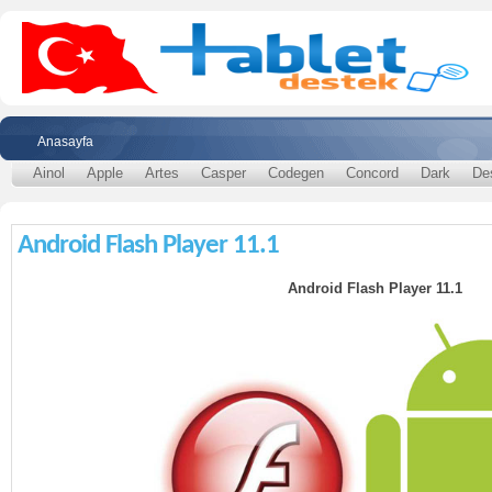
Anasayfa
Ainol
Apple
Artes
Casper
Codegen
Concord
Dark
De
Android Flash Player 11.1
Android Flash Player 11.1