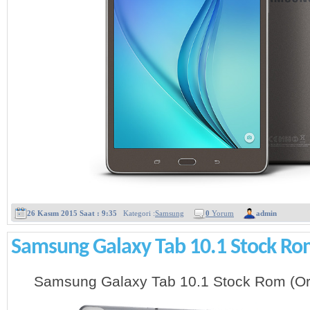
26 Kasım 2015 Saat : 9:35
Kategori :
Samsung
0
Yorum
admin
Samsung Galaxy Tab 10.1 Stock R
Samsung Galaxy Tab 10.1 Stock Rom (Orji