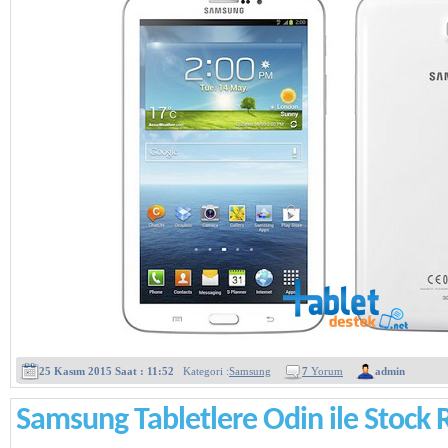
25 Kasım 2015 Saat : 11:52
Kategori :
Samsung
7
Yorum
admin
Samsung Tabletlere Odin ile Stock