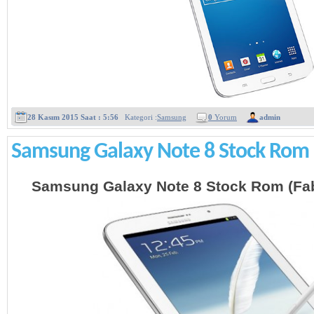
28 Kasım 2015 Saat : 5:56
Kategori :
Samsung
0
Yorum
admin
Samsung Galaxy Note 8 Stock Rom
Samsung Galaxy Note 8 Stock Rom (Fabr