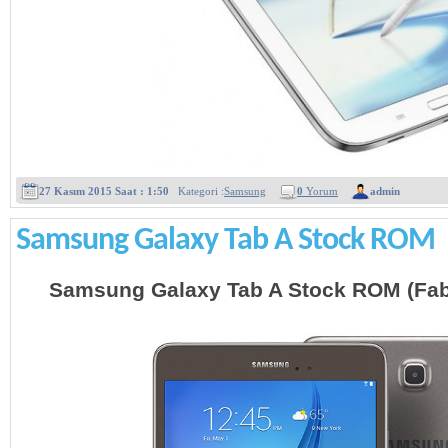
27 Kasım 2015 Saat : 1:50
Kategori :
Samsung
0
Yorum
admin
Samsung Galaxy Tab A Stock ROM
Samsung Galaxy Tab A Stock ROM (Fabr