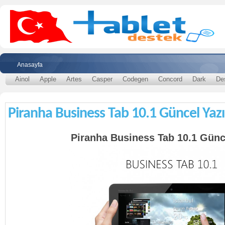
Anasayfa
Ainol
Apple
Artes
Casper
Codegen
Concord
Dark
De
Piranha Business Tab 10.1 Güncel Yazı
Piranha Business Tab 10.1 Günc