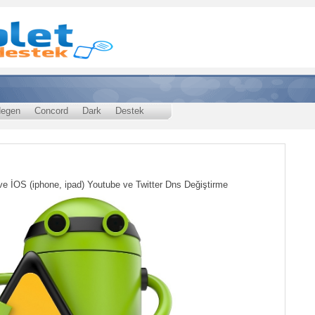
egen
Concord
Dark
Destek
ve İOS (iphone, ipad) Youtube ve Twitter Dns Değiştirme