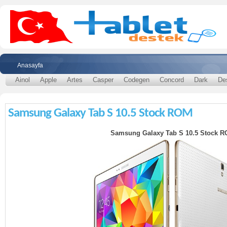
Anasayfa
Ainol
Apple
Artes
Casper
Codegen
Concord
Dark
De
Samsung Galaxy Tab S 10.5 Stock ROM
Samsung Galaxy Tab S 10.5 Stock 