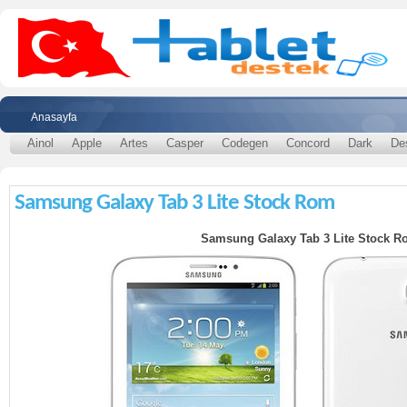
Anasayfa
Ainol
Apple
Artes
Casper
Codegen
Concord
Dark
De
Samsung Galaxy Tab 3 Lite Stock Rom
Samsung Galaxy Tab 3 Lite Stock R