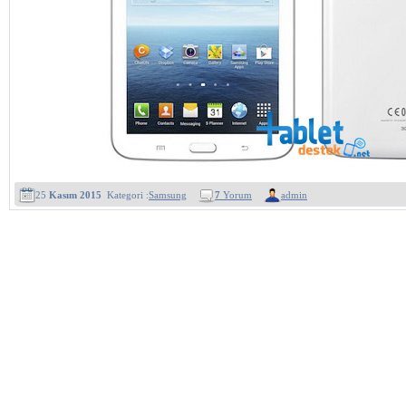
25
Kasım 2015
Kategori :
Samsung
7
Yorum
admin