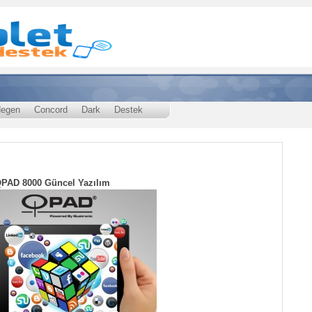
egen
Concord
Dark
Destek
PAD 8000 Güncel Yazılım