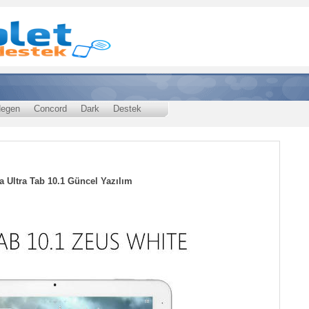
egen
Concord
Dark
Destek
a Ultra Tab 10.1 Güncel Yazılım