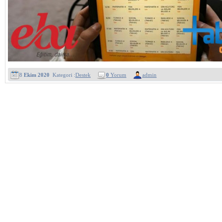
8
Ekim 2020
Kategori :
Destek
0
Yorum
admin