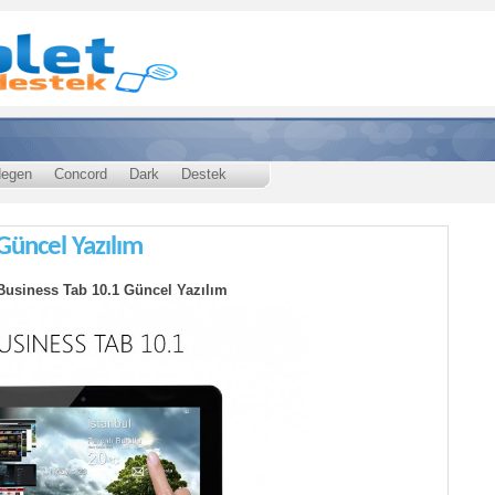
egen
Concord
Dark
Destek
Güncel Yazılım
Business Tab 10.1 Güncel Yazılım